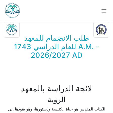
طلب الانضمام للمعهد
للعام الدراسي 1743 A.M. -
2026/2027 AD
لائحة الدراسة بالمعهد
الرؤية
الكتاب المقدس هو حياة الكنيسة ودستورها، وهو يقودها إلى